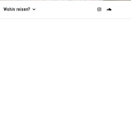
Wohin reisen?