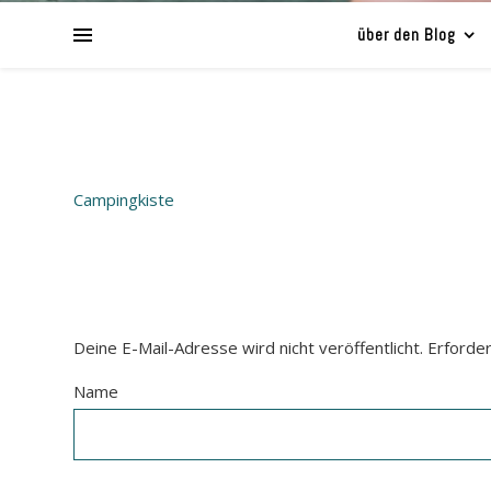
über den Blog
Campingkiste
Deine E-Mail-Adresse wird nicht veröffentlicht.
Erforder
Name