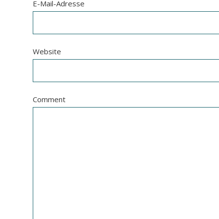
E-Mail-Adresse
Website
Comment