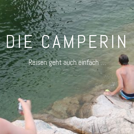
DIE CAMPERIN
Reisen geht auch einfach …