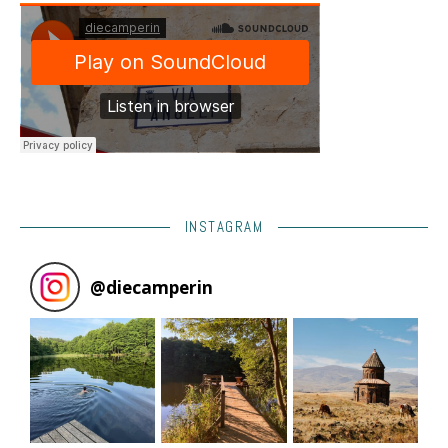
INSTAGRAM
@
diecamperin