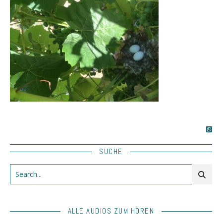
SUCHE
ALLE AUDIOS ZUM HÖREN