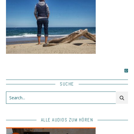
SUCHE
ALLE AUDIOS ZUM HÖREN