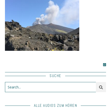
SUCHE
ALLE AUDIOS ZUM HÖREN