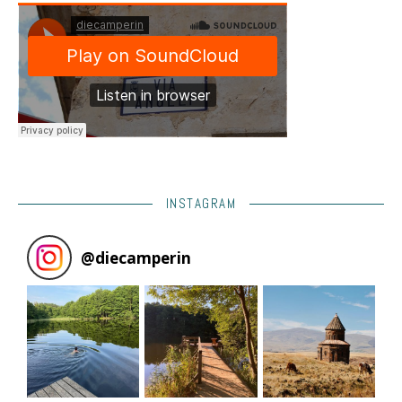
INSTAGRAM
@
diecamperin