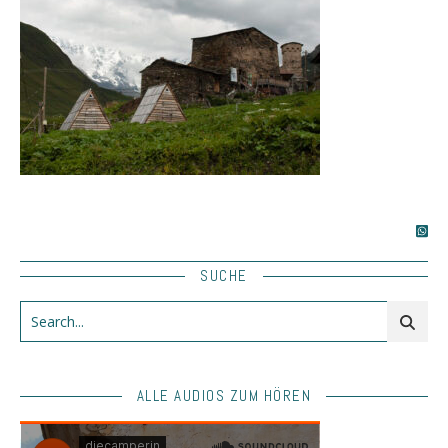
SUCHE
ALLE AUDIOS ZUM HÖREN