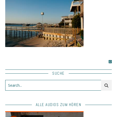
SUCHE
ALLE AUDIOS ZUM HÖREN