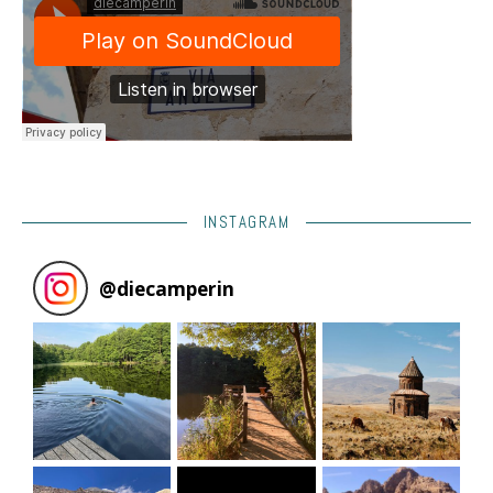
INSTAGRAM
@
diecamperin