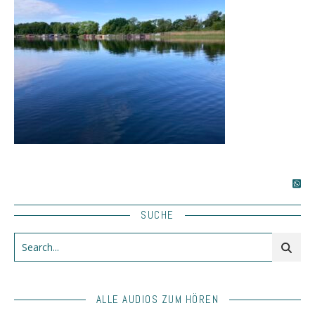
SUCHE
ALLE AUDIOS ZUM HÖREN