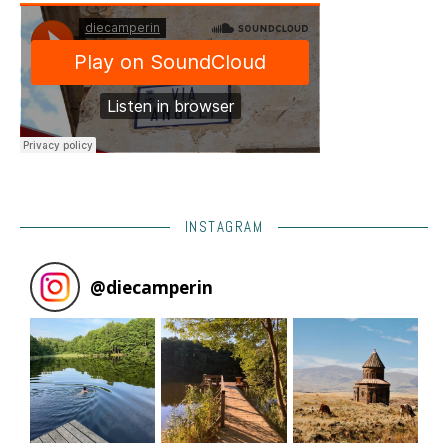
INSTAGRAM
@
diecamperin