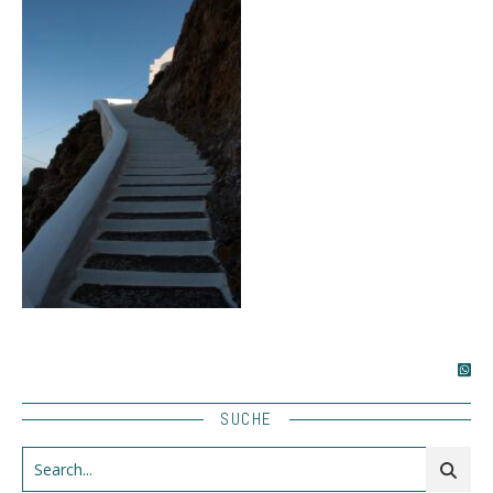
SUCHE