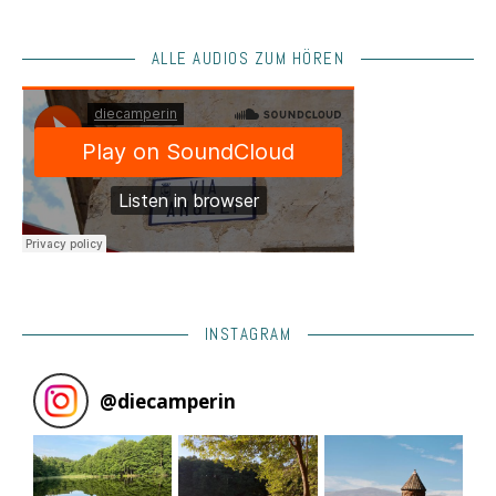
ALLE AUDIOS ZUM HÖREN
INSTAGRAM
@
diecamperin