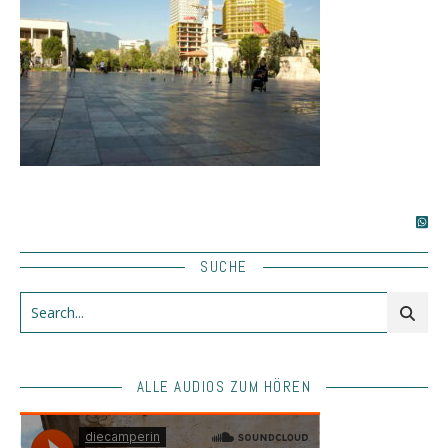
SUCHE
ALLE AUDIOS ZUM HÖREN