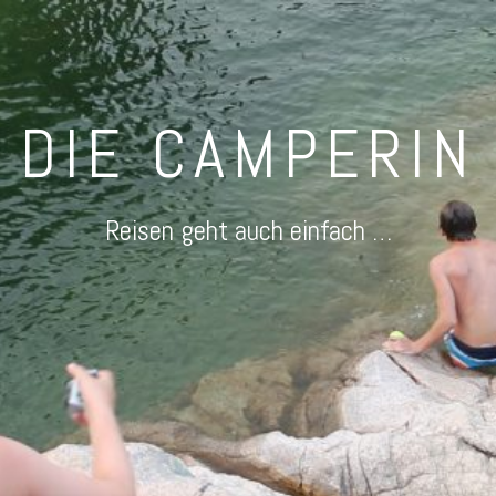
DIE CAMPERIN
Reisen geht auch einfach …