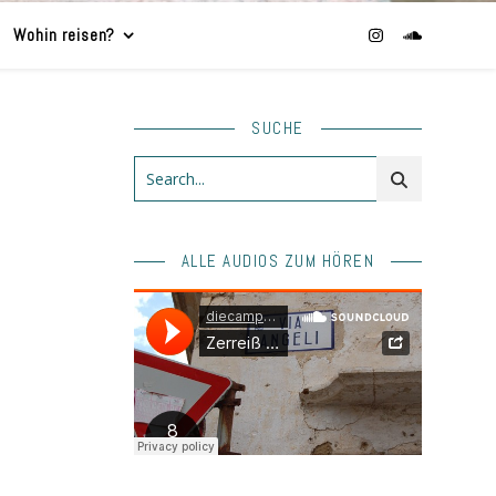
Wohin reisen?
SUCHE
ALLE AUDIOS ZUM HÖREN