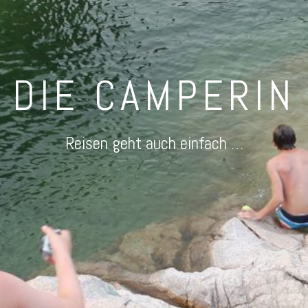
DIE CAMPERIN
Reisen geht auch einfach …