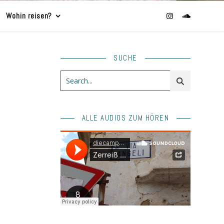
Wohin reisen?
SUCHE
ALLE AUDIOS ZUM HÖREN