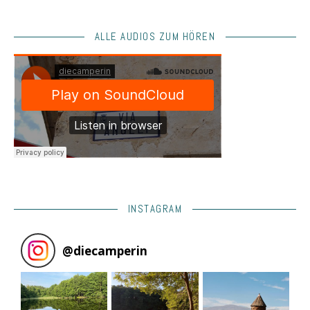
ALLE AUDIOS ZUM HÖREN
INSTAGRAM
@
diecamperin