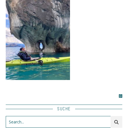
SUCHE