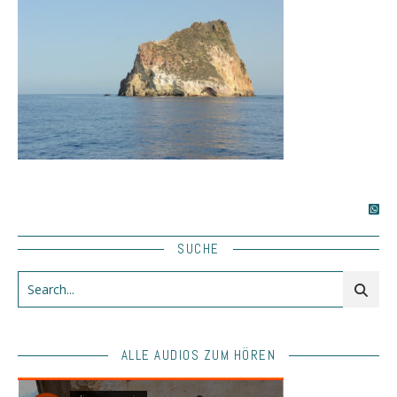
SUCHE
ALLE AUDIOS ZUM HÖREN