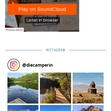
INSTAGRAM
@
diecamperin