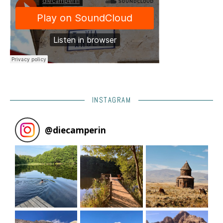
INSTAGRAM
@
diecamperin