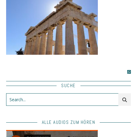
SUCHE
ALLE AUDIOS ZUM HÖREN