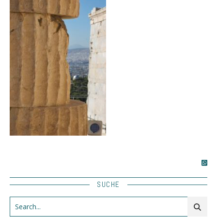
SUCHE