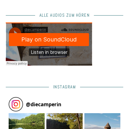
ALLE AUDIOS ZUM HÖREN
INSTAGRAM
@
diecamperin