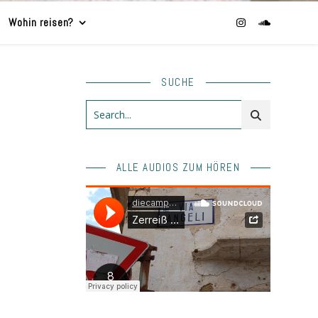
Wohin reisen?
SUCHE
ALLE AUDIOS ZUM HÖREN