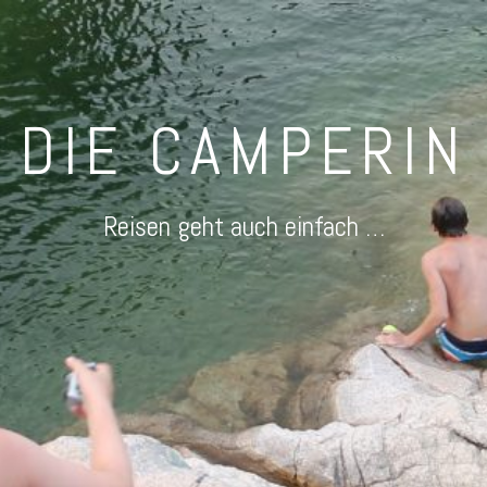
DIE CAMPERIN
Reisen geht auch einfach …