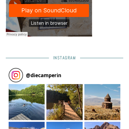
INSTAGRAM
@
diecamperin