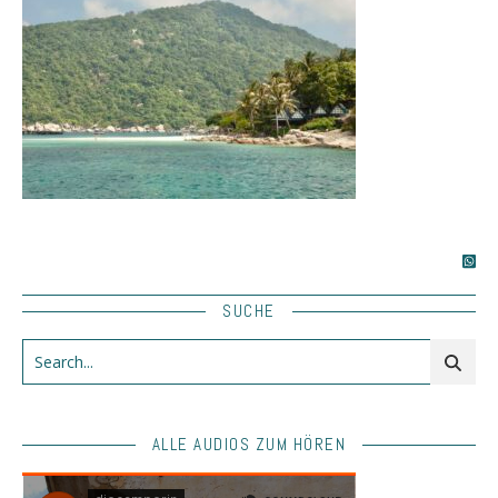
SUCHE
ALLE AUDIOS ZUM HÖREN