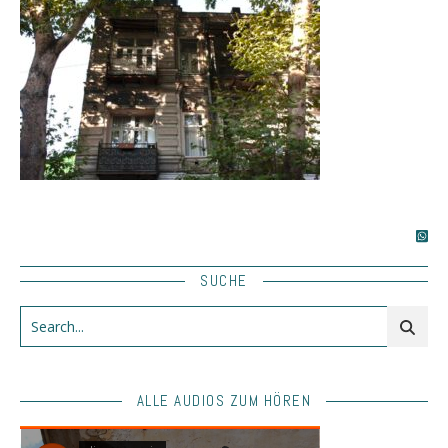
SUCHE
ALLE AUDIOS ZUM HÖREN