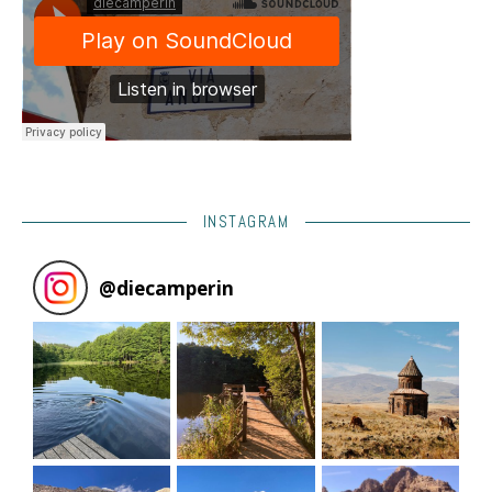
INSTAGRAM
@
diecamperin