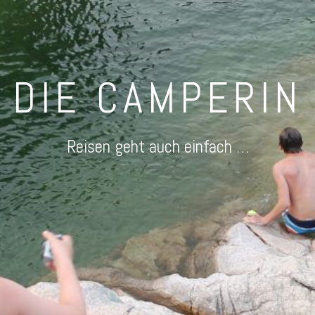
DIE CAMPERIN
Reisen geht auch einfach …