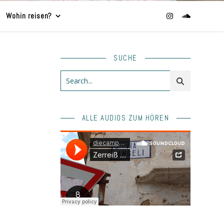
Wohin reisen?
SUCHE
ALLE AUDIOS ZUM HÖREN