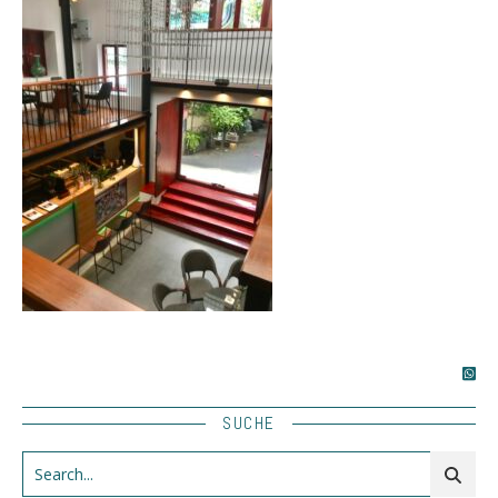
SUCHE