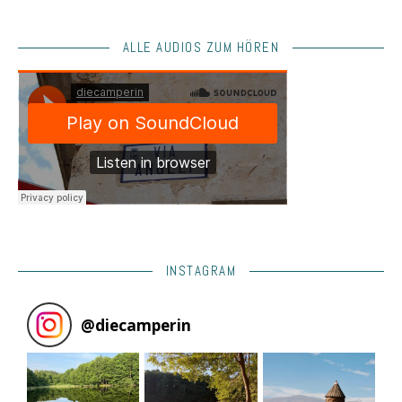
ALLE AUDIOS ZUM HÖREN
INSTAGRAM
@
diecamperin