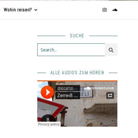
Wohin reisen?
SUCHE
ALLE AUDIOS ZUM HÖREN