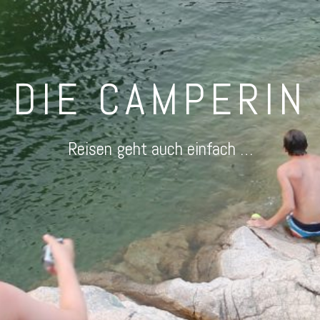
DIE CAMPERIN
Reisen geht auch einfach …