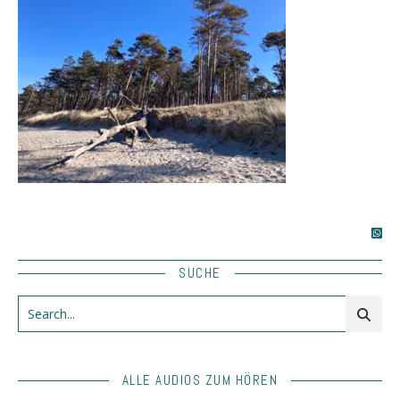
SUCHE
ALLE AUDIOS ZUM HÖREN