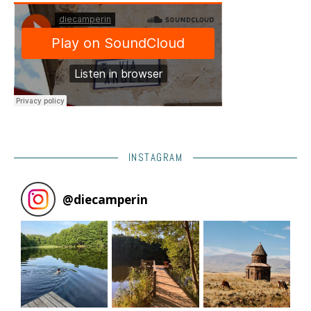
INSTAGRAM
@
diecamperin