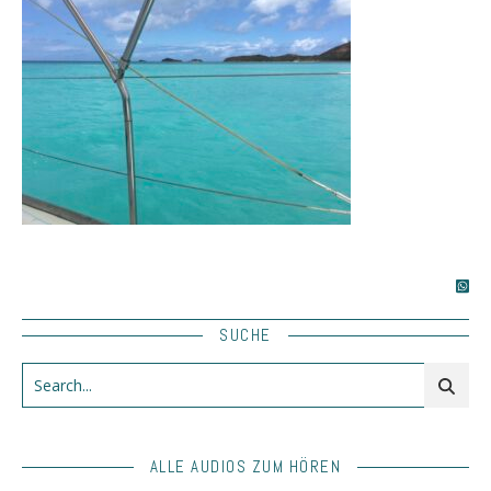
SUCHE
ALLE AUDIOS ZUM HÖREN