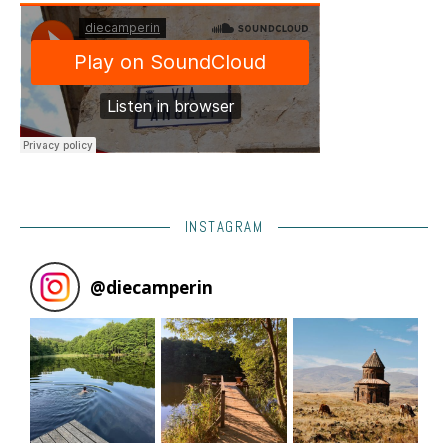
INSTAGRAM
@
diecamperin