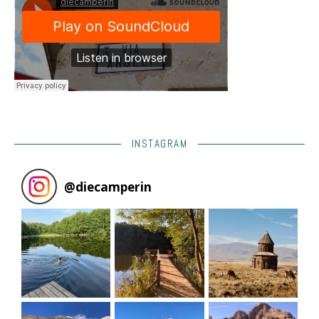
INSTAGRAM
@
diecamperin