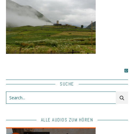
SUCHE
ALLE AUDIOS ZUM HÖREN