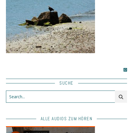
SUCHE
ALLE AUDIOS ZUM HÖREN