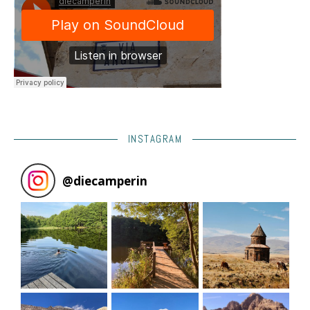
INSTAGRAM
@
diecamperin