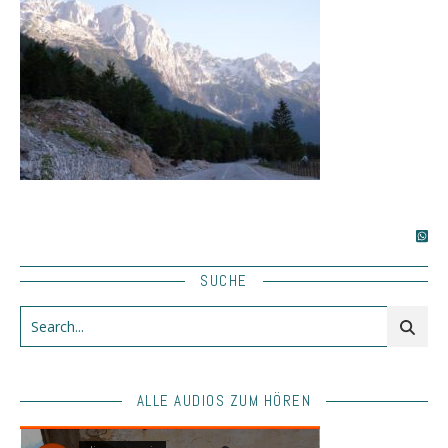
SUCHE
ALLE AUDIOS ZUM HÖREN