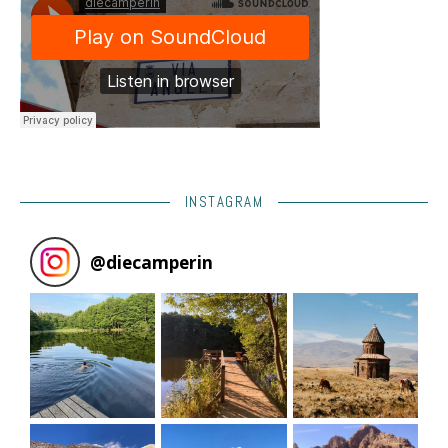
INSTAGRAM
@
diecamperin