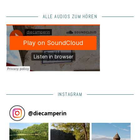
ALLE AUDIOS ZUM HÖREN
INSTAGRAM
@
diecamperin