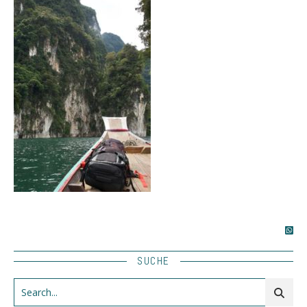
SUCHE