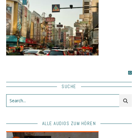
SUCHE
ALLE AUDIOS ZUM HÖREN