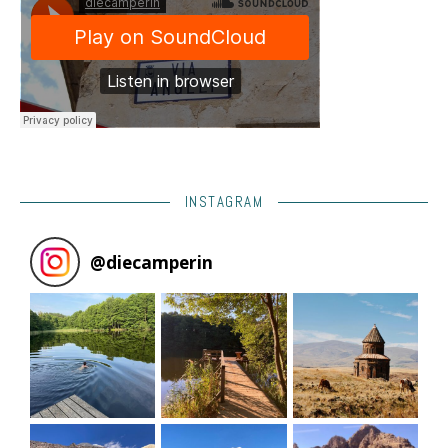
INSTAGRAM
@
diecamperin