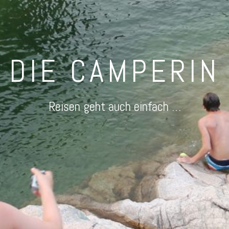
DIE CAMPERIN
Reisen geht auch einfach …