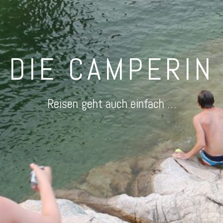
DIE CAMPERIN
Reisen geht auch einfach …