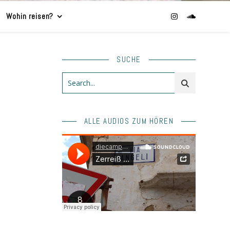
Wohin reisen?
SUCHE
ALLE AUDIOS ZUM HÖREN