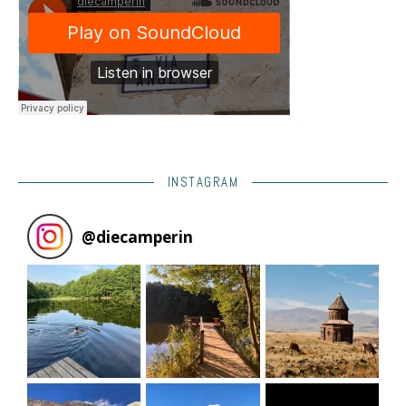
INSTAGRAM
@
diecamperin