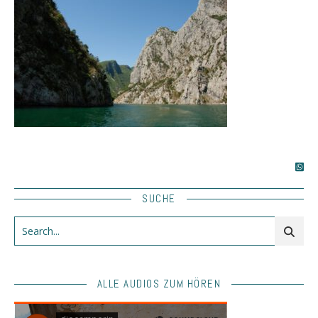
SUCHE
ALLE AUDIOS ZUM HÖREN