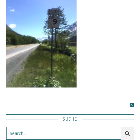
SUCHE