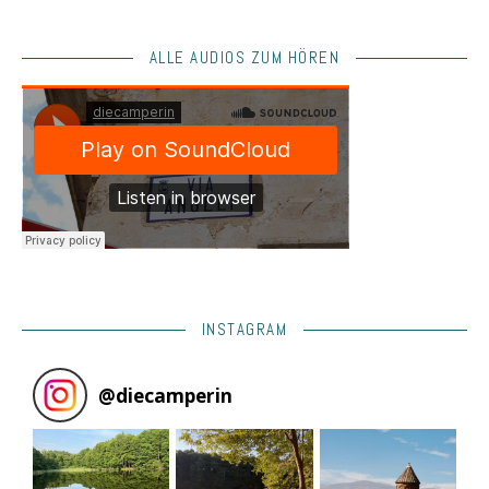
ALLE AUDIOS ZUM HÖREN
INSTAGRAM
@
diecamperin