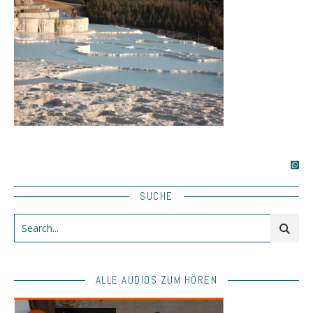
SUCHE
ALLE AUDIOS ZUM HÖREN