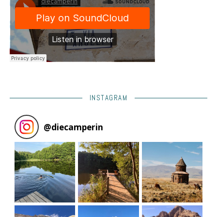
INSTAGRAM
@
diecamperin