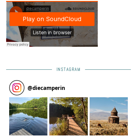
INSTAGRAM
@
diecamperin