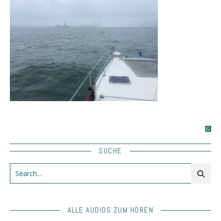
SUCHE
ALLE AUDIOS ZUM HÖREN