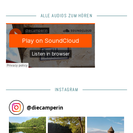
ALLE AUDIOS ZUM HÖREN
INSTAGRAM
@
diecamperin