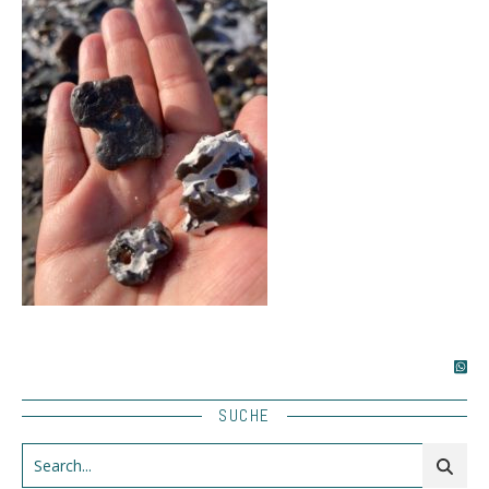
SUCHE