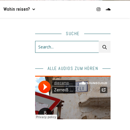
Wohin reisen?
SUCHE
ALLE AUDIOS ZUM HÖREN