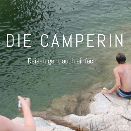
DIE CAMPERIN
Reisen geht auch einfach …