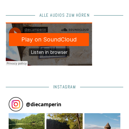
ALLE AUDIOS ZUM HÖREN
INSTAGRAM
@
diecamperin