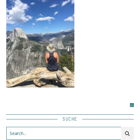
SUCHE