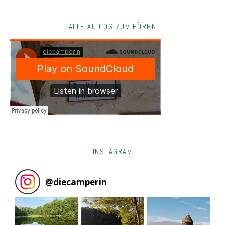
ALLE AUDIOS ZUM HÖREN
INSTAGRAM
@
diecamperin