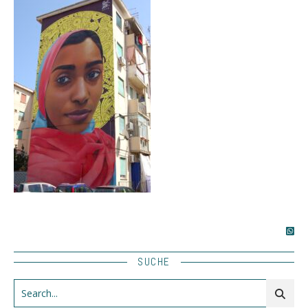
SUCHE