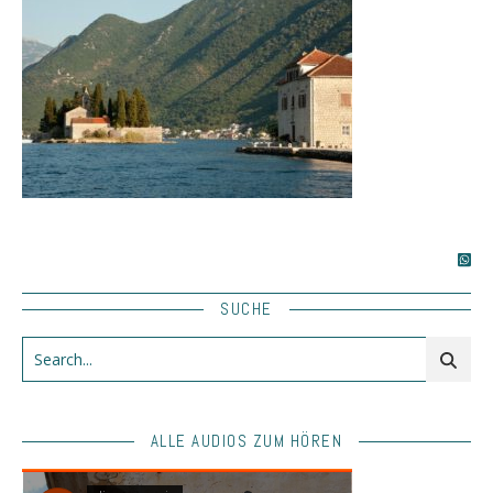
SUCHE
ALLE AUDIOS ZUM HÖREN