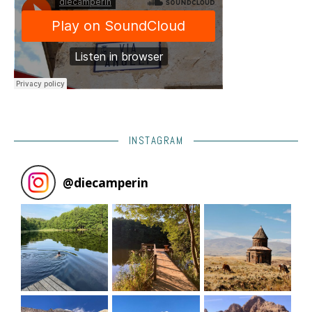
INSTAGRAM
@
diecamperin