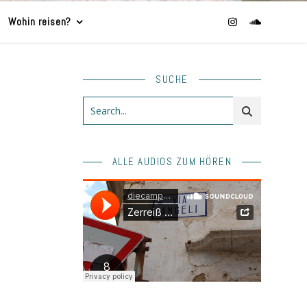
Wohin reisen?
SUCHE
ALLE AUDIOS ZUM HÖREN