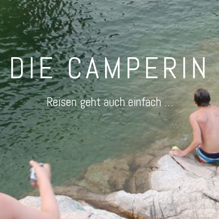
DIE CAMPERIN
Reisen geht auch einfach …