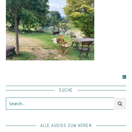
SUCHE
ALLE AUDIOS ZUM HÖREN