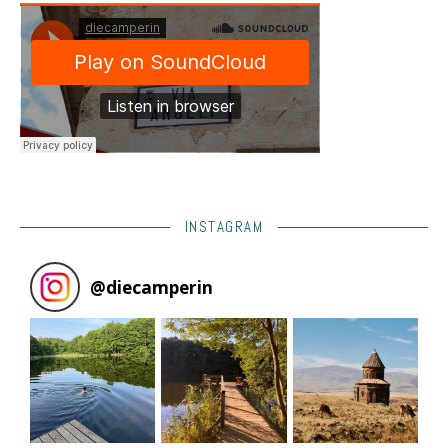
INSTAGRAM
@
diecamperin