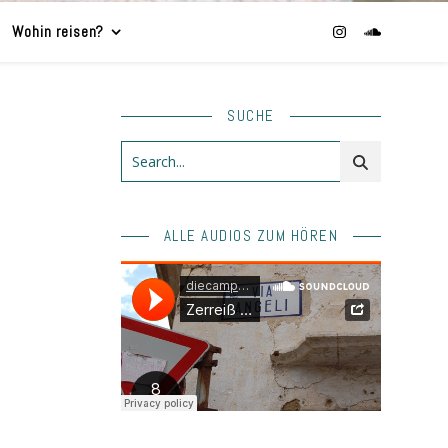
Wohin reisen?
SUCHE
ALLE AUDIOS ZUM HÖREN