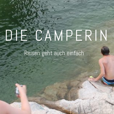
DIE CAMPERIN
Reisen geht auch einfach …