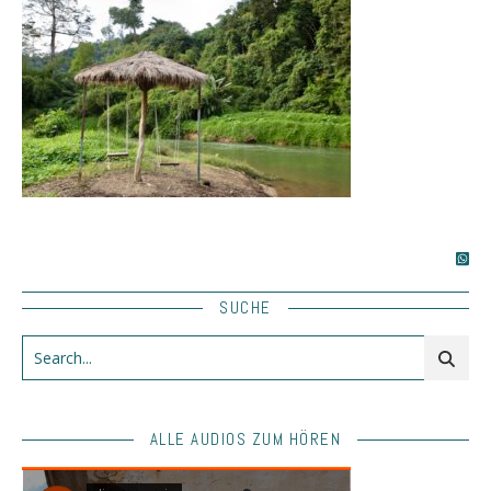
SUCHE
ALLE AUDIOS ZUM HÖREN