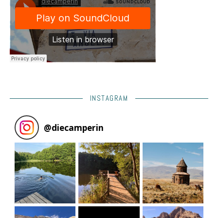
INSTAGRAM
@
diecamperin