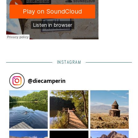
INSTAGRAM
@
diecamperin