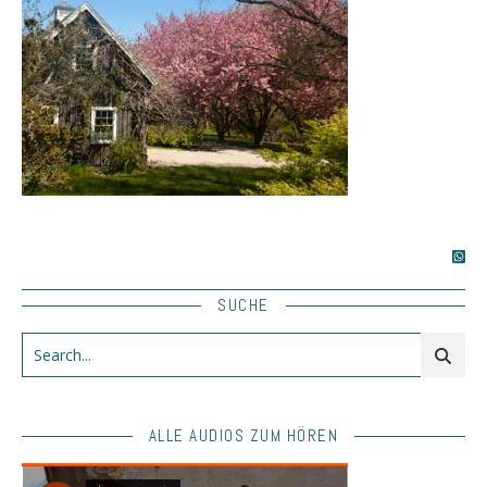
SUCHE
ALLE AUDIOS ZUM HÖREN