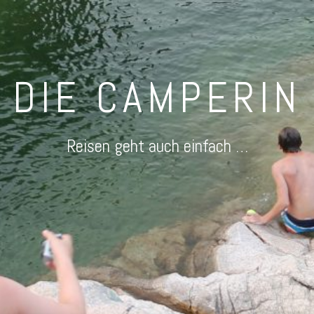
DIE CAMPERIN
Reisen geht auch einfach …