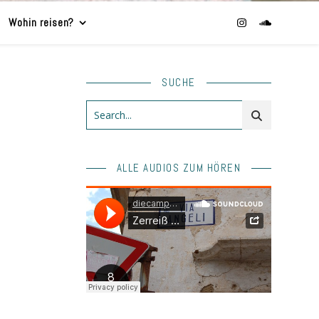
Wohin reisen?
SUCHE
ALLE AUDIOS ZUM HÖREN