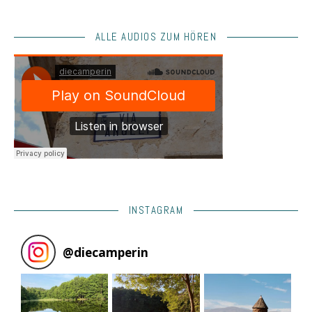
ALLE AUDIOS ZUM HÖREN
INSTAGRAM
@
diecamperin