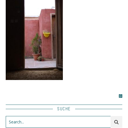
SUCHE