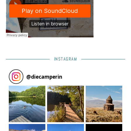
INSTAGRAM
@
diecamperin