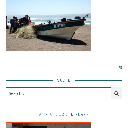
SUCHE
ALLE AUDIOS ZUM HÖREN