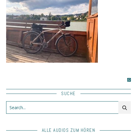
SUCHE
ALLE AUDIOS ZUM HÖREN