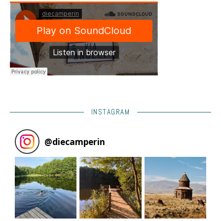
INSTAGRAM
@
diecamperin