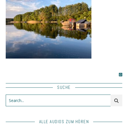
SUCHE
ALLE AUDIOS ZUM HÖREN