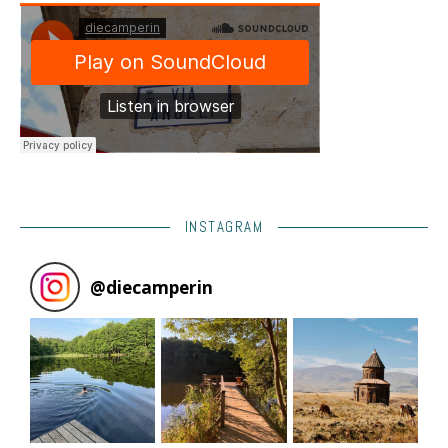
INSTAGRAM
@
diecamperin