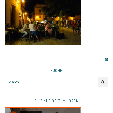
SUCHE
ALLE AUDIOS ZUM HÖREN