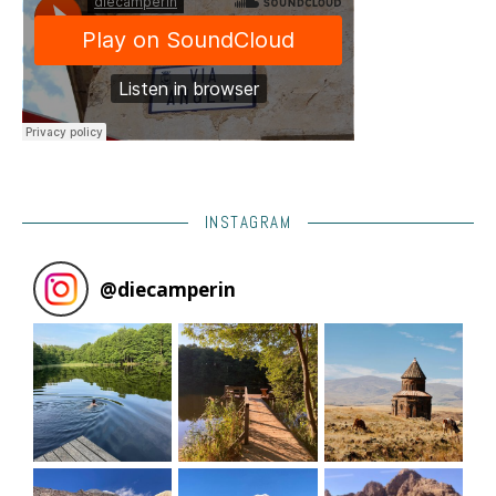
INSTAGRAM
@
diecamperin